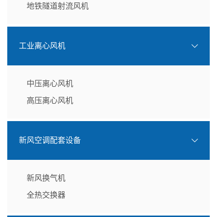
地铁隧道射流风机
工业离心风机
中压离心风机
高压离心风机
新风空调配套设备
新风换气机
全热交换器