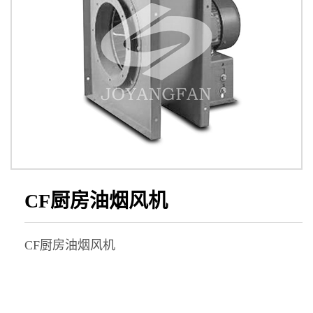
CF厨房油烟风机
CF厨房油烟风机