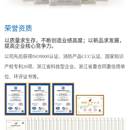
荣誉资质
以质量求生存，不断创造业绩高度；以新品求发展，
提高企业核心竞争力。
公司先后获得ISO9000认证、消防产品CCC认证、国家知识
产权专利20项、浙江省科技型企业、浙江省重合同重信用单
位、环评证书等。