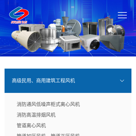
高级民用、商用建筑工程风机
消防通风低噪声柜式离心风机
消防高温排烟风机
管道离心风机