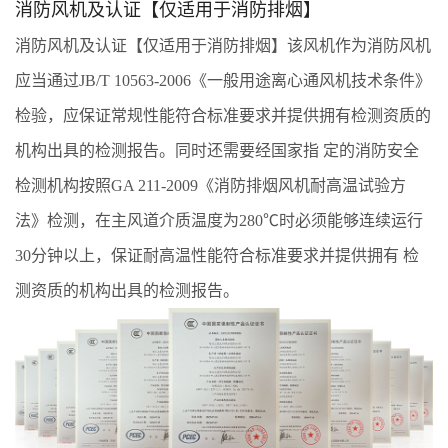
消防风机及认证【仅适用于消防排烟】
消防风机及认证【仅适用于消防排烟】该风机作为消防风机
应当通过JB/T 10563-2006《一般用途离心通风机技术条件》
检验，应保证常规性能符合标准要求并提供拥有检测资质的
机构出具的检测报告。同时还需要经国家指 定的消防安全
检测机构按照GA 211-2009《消防排烟风机耐高温试验方
法》检测，在主风道介质温度为280℃时必须能够连续运行
30分钟以上，保证耐高温性能符合标准要求并提供拥有 检
测资质的机构出具的检测报告。