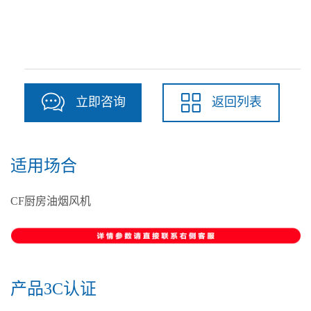
立即咨询
返回列表
适用场合
CF厨房油烟风机
产品3C认证