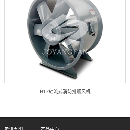
GDF型离心式管道风机
走进九阳
产品中心