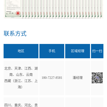
联系方式
地区
手机
区域经理
扫一扫
北京、天津、江西、湖
南、山东、云南
180-7227-8581
潘经理
西藏（浙江、江苏、上
海）
四川、重庆、河北、贵