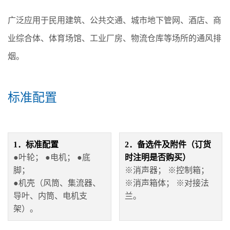
~140000m3/h，全压范围126~1440Pa。
广泛应用于民用建筑、公共交通、城市地下管网、酒店、商
风机电机采用变频电机，可实行变频调
业综合体、体育场馆、工业厂房、物流仓库等场所的通风排
速，为适应防爆环境需要，风机可做成防爆风
烟。
机，防爆等级为EXdIlBT4。
风机可配不同长度的消声器或风机本体包
标准配置
覆式壳体消声以满足不同的噪声需要。
1．标准配置
2．备选件及附件（订货
●叶轮； ●电机； ●底
时注明是否购买）
脚；
※消声器； ※控制箱；
●机壳（风筒、集流器、
※消声箱体； ※对接法
导叶、内筒、电机支
兰。
架）。