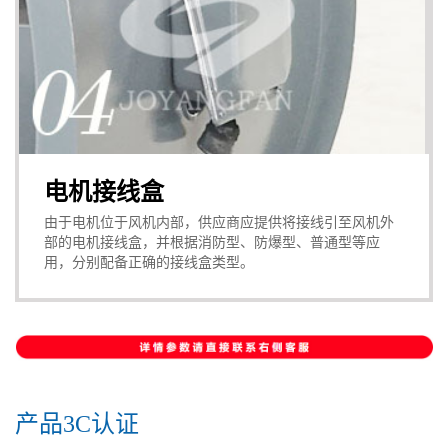
电机接线盒
由于电机位于风机内部，供应商应提供将接线引至风机外
部的电机接线盒，并根据消防型、防爆型、普通型等应
用，分别配备正确的接线盒类型。
产品3C认证