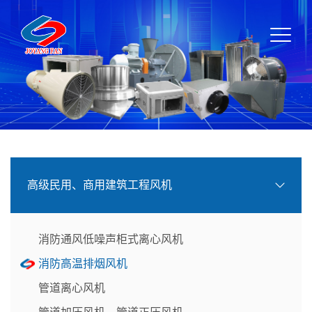
高级民用、商用建筑工程风机
消防通风低噪声柜式离心风机
消防高温排烟风机
管道离心风机