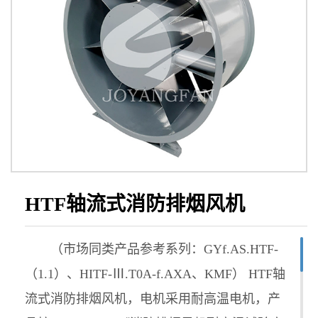
HTF轴流式消防排烟风机
（市场同类产品参考系列：GYf.AS.HTF-
（1.1）、HITF-Ⅲ.T0A-f.AXA、KMF） HTF轴
流式消防排烟风机，电机采用耐高温电机，产