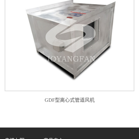
GDF型离心式管道风机