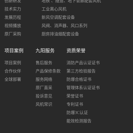
创新研发
地铁 、隧道、地下管廊配套风机
技术实力
工业离心风机
发展历程
新风空调配套设备
视频播放
风阀、消声器、风口系列
原厂采购
厨房排油烟配套设备
项目案例
九阳服务
资质荣誉
项目案例
售后服务
消防产品认证证书
合作伙伴
产品保修条款
第三方检验报告
全球部署
服务网络
防爆合格证书
原厂直采
管理体系认证证书
投诉意见
荣誉证书
风机常识
专利证书
防爆3C认证
能效检测报告