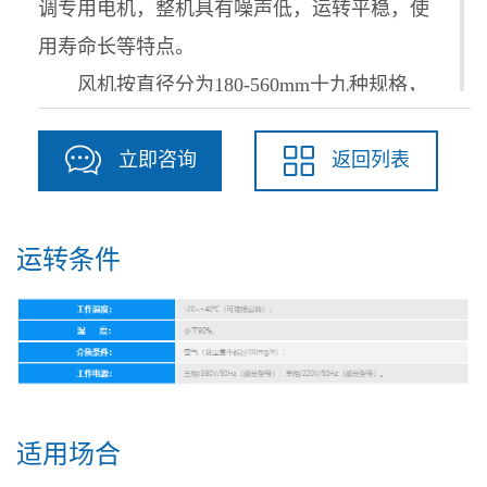
调专用电机，整机具有噪声低，运转平稳，使
用寿命长等特点。
风机按直径分为180-560mm十九种规格，
系列风量为160-9100m3/h，全压73-578Pa。
立即咨询
返回列表
为适应不同场所噪声的要求，分为：
普通型：其全部材料为镀锌钢板通过咬口
成形；
运转条件
消声型：其风机部分为镀锌钢板通过咬口
成形，机壳内贴消声棉。
风机可配用变频电机和变频控制器，实现
无级调速，建议调节频率锁定在25Hz～50Hz。
为适应防爆环境需要，风机可做成防爆风机，
适用场合
防爆等级为EXdIIBT4。