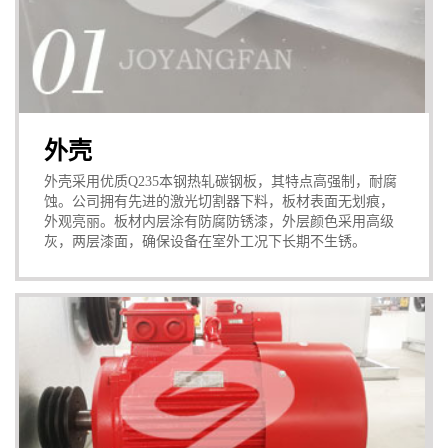
外壳
外壳采用优质Q235本钢热轧碳钢板，其特点高强制，耐腐
蚀。公司拥有先进的激光切割器下料，板材表面无划痕，
外观亮丽。板材内层涂有防腐防锈漆，外层颜色采用高级
灰，两层漆面，确保设备在室外工况下长期不生锈。