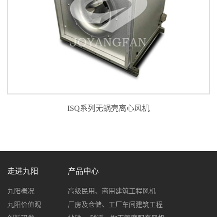
ISQ系列无蜗壳离心风机
走进九阳
产品中心
九阳概况
高级民用、商用建筑工程风机
九阳价值观
厂房及仓储、工厂车间建筑工程