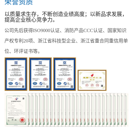
荣誉资质
以质量求生存，不断创造业绩高度；以新品求发展，
提高企业核心竞争力。
公司先后获得ISO9000认证、消防产品CCC认证、国家知识
产权专利20项、浙江省科技型企业、浙江省重合同重信用单
位、环评证书等。