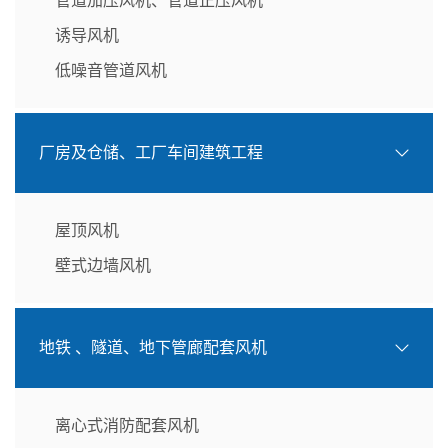
管道加压风机、管道正压风机
诱导风机
低噪音管道风机
厂房及仓储、工厂车间建筑工程
屋顶风机
壁式边墙风机
地铁 、隧道、地下管廊配套风机
离心式消防配套风机