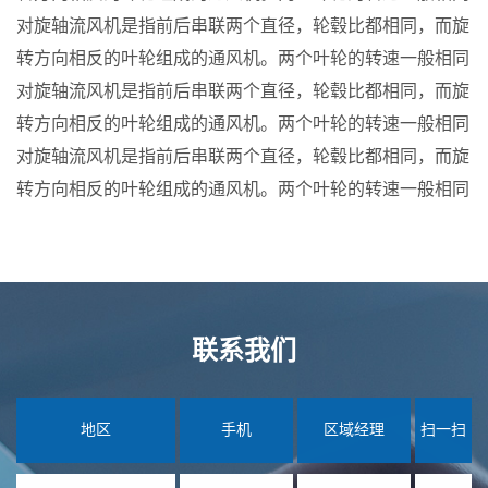
对旋轴流风机是指前后串联两个直径，轮毂比都相同，而旋
转方向相反的叶轮组成的通风机。两个叶轮的转速一般相同
对旋轴流风机是指前后串联两个直径，轮毂比都相同，而旋
转方向相反的叶轮组成的通风机。两个叶轮的转速一般相同
对旋轴流风机是指前后串联两个直径，轮毂比都相同，而旋
转方向相反的叶轮组成的通风机。两个叶轮的转速一般相同
联系我们
地区
手机
区域经理
扫一扫