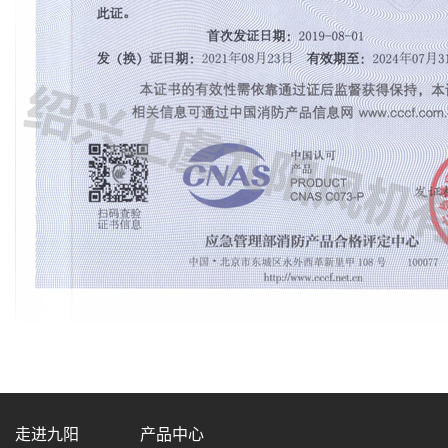
走进九阳
产品中心