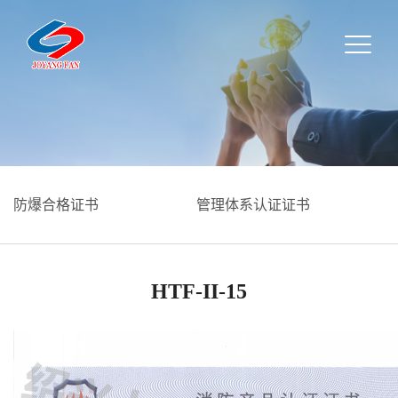
防爆合格证书
管理体系认证证书
HTF-II-15