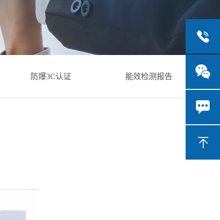
防爆3C认证
能效检测报告