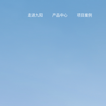
走进九阳
产品中心
项目案例