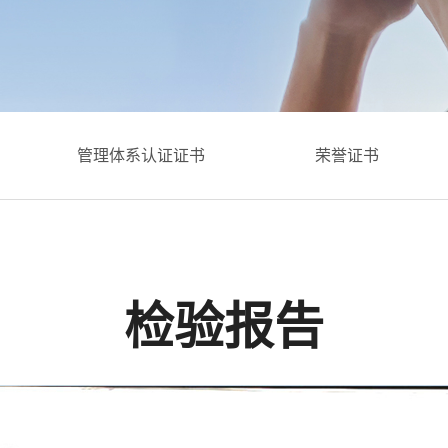
认证证书
荣誉证书
专利证书
检验报告