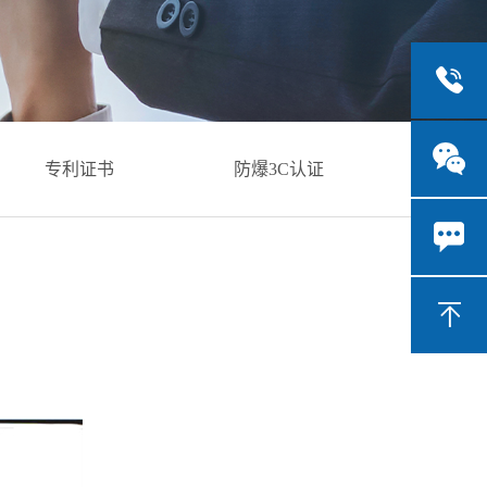
防爆3C认证
能效检测报告