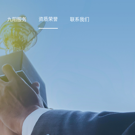
资质荣誉
九阳服务
联系我们