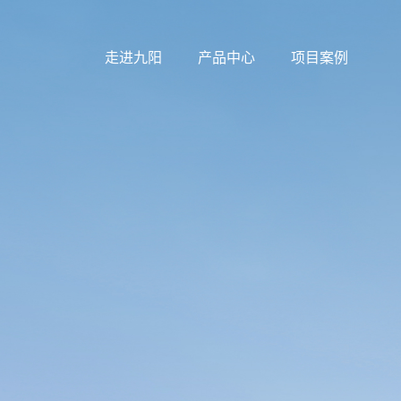
走进九阳
产品中心
项目案例