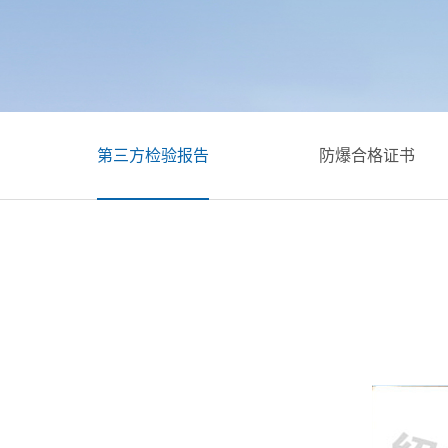
检验报告
防爆合格证书
管理体系