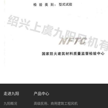
走进九阳
产品中心
九阳概况
高级民用、商用建筑工程风机