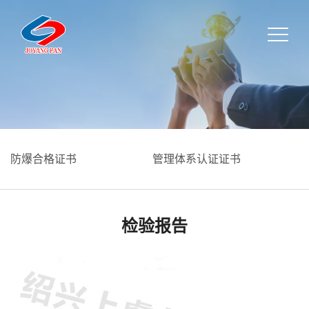
防爆合格证书
管理体系认证证书
检验报告