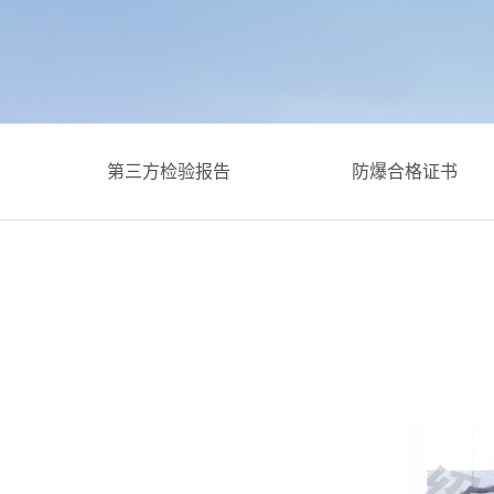
检验报告
防爆合格证书
管理体系