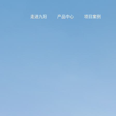
走进九阳
产品中心
项目案例