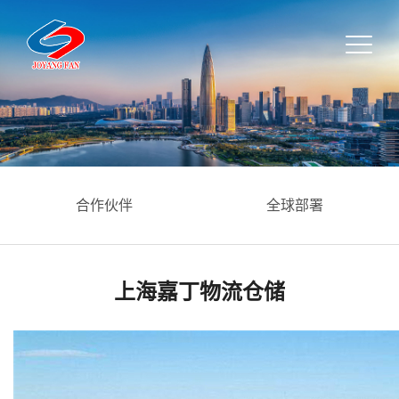
合作伙伴
全球部署
上海嘉丁物流仓储