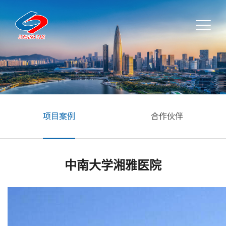
项目案例
合作伙伴
中南大学湘雅医院